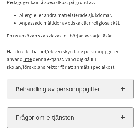
Pedagoger kan få specialkost på grund av:
Allergi eller andra matrelaterade sjukdomar.
Anpassade måltider av etiska eller religiösa skäl.
En ny ansökan ska skickas in i början av varje läsår.
Har du eller barnet/eleven skyddade personuppgifter
använd
inte
denna e-tjänst. Vänd dig då till
skolan/förskolans rektor för att anmäla specialkost.
Behandling av personuppgifter
Frågor om e-tjänsten