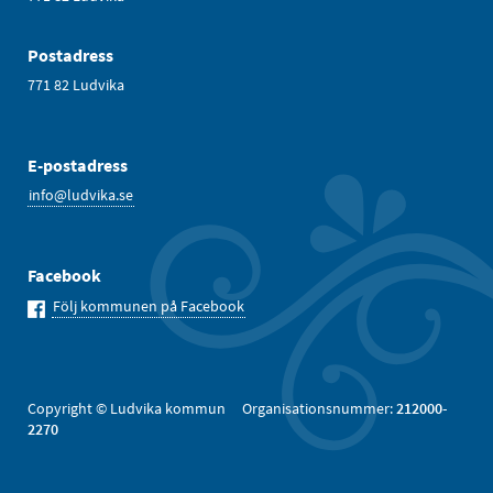
Postadress
771 82 Ludvika
E-postadress
info@ludvika.se
Facebook
Följ kommunen på Facebook
Copyright © Ludvika kommun Organisationsnummer:
212000-
2270