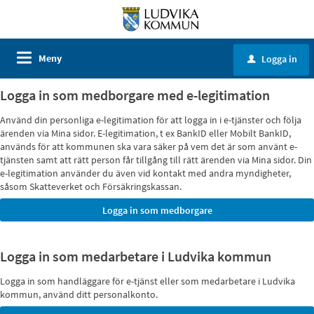
Meny
Logga in
u
Logga in som medborgare med e-legitimation
Använd din personliga e-legitimation för att logga in i e-tjänster och följa
ärenden via Mina sidor. E-legitimation, t ex BankID eller Mobilt BankID,
används för att kommunen ska vara säker på vem det är som använt e-
tjänsten samt att rätt person får tillgång till rätt ärenden via Mina sidor. Din
e-legitimation använder du även vid kontakt med andra myndigheter,
såsom Skatteverket och Försäkringskassan.
Logga in som medarbetare i Ludvika kommun
Logga in som handläggare för e-tjänst eller som medarbetare i Ludvika
kommun, använd ditt personalkonto.